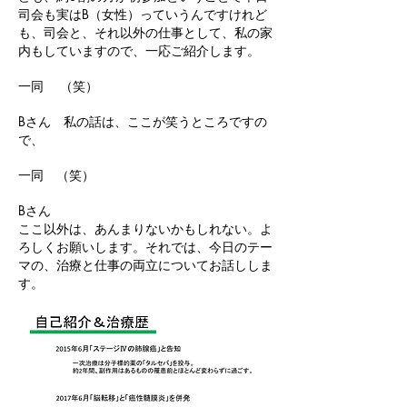
司会も実はB（女性）っていうんですけれど
も、司会と、それ以外の仕事として、私の家
内もしていますので、一応ご紹介します。
一同 （笑）
Bさん 私の話は、ここが笑うところですの
で、
一同 （笑）
Bさん
ここ以外は、あんまりないかもしれない。よ
ろしくお願いします。それでは、今日のテー
マの、治療と仕事の両立についてお話ししま
す。