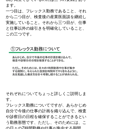
ます。
一つ目は、フレックス勤務であること、それ
から二つ目が、検査後の産業医面談を継続し
実施していること。それから三つ目が、仕事
と仕事以外の線引きを明確化していること、
この三つです。
それぞれについてちょっと詳しくご説明しま
す。
フレックス勤務についてですが、あらかじめ
自分で今後の仕事の計画を織り込んで、検査
や診察日の日程を確保することができるとい
う勤務形態です、ただし、そのためには、こ
の日々の7時間勤務や仕事が集中する期間