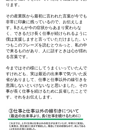
ります。
その産業医から最初に言われた言葉が今でも
非常に印象に残っているので、お伝えしま
す。Bさんが今の症状からあまり変わらな
く、できるだけ長く仕事が続けられるように
僕は支援しますと言っていただけました。い
つもこのフレーズを読むとウルっと、私の中
で来るものがあり、人に話すときは心が揺れ
る言葉です。
今まではその様にしてうまくいっていたんで
すけれども、実は最近の出来事で気づいた反
省がありまして、仕事と仕事以外の線引きを
意識しないといけないなと思いました。その
事が長く仕事を続けるために反省したことで
す。それをお伝えします。