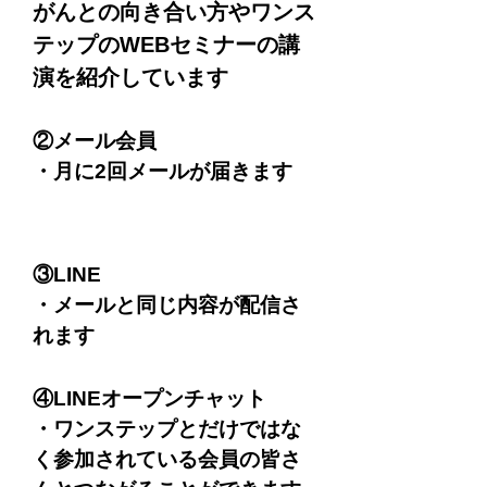
​がんとの向き合い方やワンス
テップのWEBセミナーの講
演を紹介しています
②メール会員
・月に2回メールが届きます
③LINE
・メールと同じ内容が配信さ
れます
​④LINEオープンチャット
・ワンステップとだけではな
く参加されている会員の皆さ