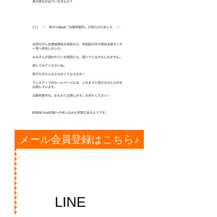
メール会員登録はこちら♪
LINE