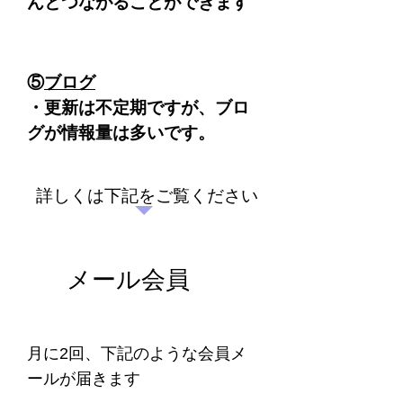
んとつながることができます
​⑤
ブログ
・
​更新は不定期ですが、ブロ
グが情報量は多いです。
詳しくは下記をご覧ください
メール会員
月に2回、下記のような会員メ
ールが届きます