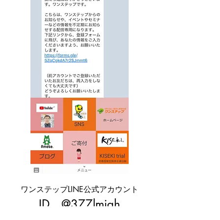
ワンステップLINE公式アカウント
ID @377lmjah