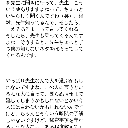
を先生に聞きに行って、先生、こう
いう薬ありますよねって。ちょっと
いやらしく聞くんですね（笑）。絶
対、先生知ってるんで、そしたら、
「え？あるよ」って言ってくれる。
そしたら、先生も乗ってくるんです
よね。そうすると、先生ちょっとず
つ僕の知らないネタをぽろってして
くれるんです。
やっぱり先生なんで人を選ぶかもし
れないですよね。この人に言うとい
ろんな人に言って、要らぬ情報まで
流してしまうかもしれないとかいう
人には言わないかもしれないんです
けど、ちゃんとそういう暗黙の了解
じゃないですけど、秘密事項を守れ
るような人なら、ある程度教えてく