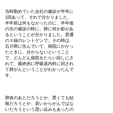
当時勤めていた会社の健診が半年に
1回あって、それで分かりました。
半年前は何もなかったのに、半年後
の次の健診の時に、肺に何か影があ
るということが分かりました。普通
のＸ線のレントゲンで。その時は、
石川県に住んでいて、病院にかかっ
たときに、分からないということ
で、どんどん病院をたらい回しにさ
れて、最終的に呼吸器内科に回され
て肺がんということがわかったんで
す。
肺炎のあとだろうとか、悪くても結
核だろうとか、若いからがんではな
いだろうという思い込みもあったの