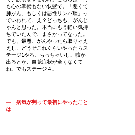
も心の準備もない状態で。「悪くて
肺がん、もしくは悪性リンパ腫」っ
ていわれて、え？どっちも、がんじ
ゃんと思った。本当にもう軽い気持
ちでいたんで、まさかってなった。
でも、最悪、がんやったら取りゃえ
えし、どうせこれぐらいやったらス
テージ1やろ、ちっちゃいし。咳が
出るとか、自覚症状が全くなくて
ね。でもステージ４。
― 病気が判って最初にやったこと
は