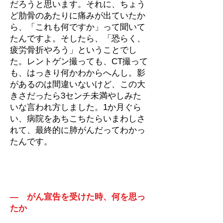
だろうと思います。それに、ちょう
ど肋骨のあたりに痛みが出ていたか
ら、「これも何ですか」って聞いて
たんですよ。そしたら、「恐らく、
疲労骨折やろう」ということでし
た。レントゲン撮っても、CT撮って
も、はっきり何かわからへんし。影
があるのは間違いないけど、この大
きさだったら3センチ未満やしみた
いな言われ方しました。1か月ぐら
い、病院をあちこちたらいまわしさ
れて、最終的に肺がんだってわかっ
たんです。
― がん宣告を受けた時、何を思っ
たか