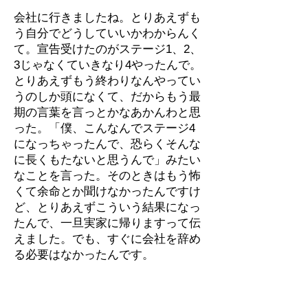
会社に行きましたね。とりあえずも
う自分でどうしていいかわからんく
て。宣告受けたのがステージ1、2、
3じゃなくていきなり4やったんで。
とりあえずもう終わりなんやってい
うのしか頭になくて、だからもう最
期の言葉を言っとかなあかんわと思
った。「僕、こんなんでステージ4
になっちゃったんで、恐らくそんな
に長くもたないと思うんで」みたい
なことを言った。そのときはもう怖
くて余命とか聞けなかったんですけ
ど、とりあえずこういう結果になっ
たんで、一旦実家に帰りますって伝
えました。でも、すぐに会社を辞め
る必要はなかったんです。