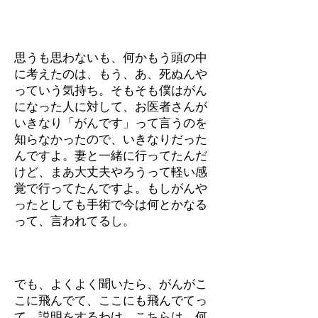
思うも思わないも、何かもう頭の中
に考えたのは、もう、あ、死ぬんや
っていう気持ち。そもそも僕はがん
になった人に対して、お医者さんが
いきなり「がんです」って言うのを
知らなかったので、いきなりだった
んですよ。妻と一緒に行ってたんだ
けど、まあ大丈夫やろうって軽い感
覚で行ってたんですよ。もしがんや
ったとしても手術で今は何とかなる
って、言われてるし。
でも、よくよく聞いたら、がんがこ
こに飛んでて、ここにも飛んでてっ
て、説明をするわけ。こちらは、何