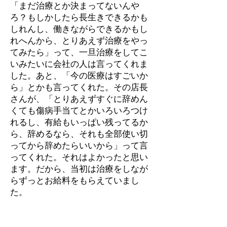
「まだ治療とか決まってないんや
ろ？もしかしたら長生きできるかも
しれんし、働きながらできるかもし
れへんから、とりあえず治療をやっ
てみたら」って、一旦治療をしてこ
いみたいに会社の人は言ってくれま
した。あと、「今の医療はすごいか
ら」とかも言ってくれた。その店長
さんが、「とりあえずすぐに辞めん
くても傷病手当てとかいろいろつけ
れるし、有給もいっぱい残ってるか
ら、辞めるなら、それも全部使い切
ってから辞めたらいいから」って言
ってくれた。それはよかったと思い
ます。だから、当初は治療をしなが
らずっとお給料をもらえていまし
た。