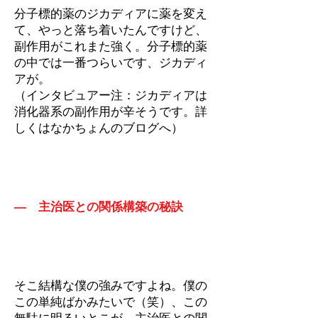
分子標的薬のジカディアに薬を変え
て、やっと落ち着いたんですけど、
副作用がこれまた強く。分子標的薬
の中では一番つらいです、ジカディ
アが。
（インタビュアー注：ジカディアは
消化器系の副作用が辛そうです。詳
しくはなかちょんのブログへ）
― 主治医との関係構築の秘訣
そこ結構な僕の強みですよね。僕の
この単純ばかみたいで（笑）、この