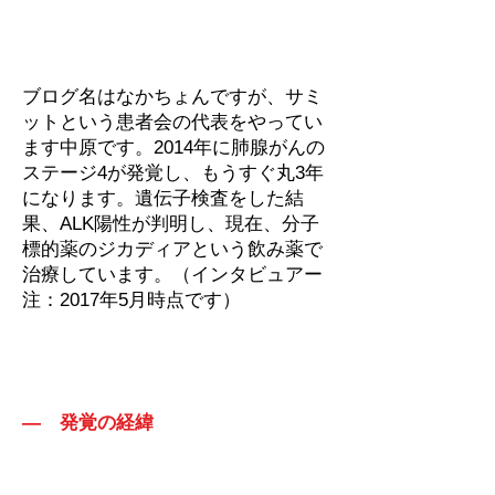
ブログ名はなかちょんですが、サミ
ットという患者会の代表をやってい
ます中原です。2014年に肺腺がんの
ステージ4が発覚し、もうすぐ丸3年
になります。遺伝子検査をした結
果、ALK陽性が判明し、現在、分子
標的薬のジカディアという飲み薬で
治療しています。（インタビュアー
注：2017年5月時点です）
― 発覚の経緯