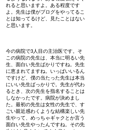
れると思いますよ。ある程度です
よ。先生は僕がブログをやってるこ
とは知ってるけど、見たことはない
と思います。
今の病院で3人目の主治医です。そ
この病院の先生は、本当に明るい先
生、面白い先生ばかりですね。先生
に恵まれてますね。いっぱいいるん
ですけど、僕の当たった先生は本当
にいい先生ばっかりで。先生が代わ
るとき、次の先生を指名することは
しなかったです。病院が決めまし
た。最初の先生は女性の先生で、す
ごい親近感わくような結構楽しい先
生やって、めっちゃギャクとか言う
面白い先生やったんですね。その先