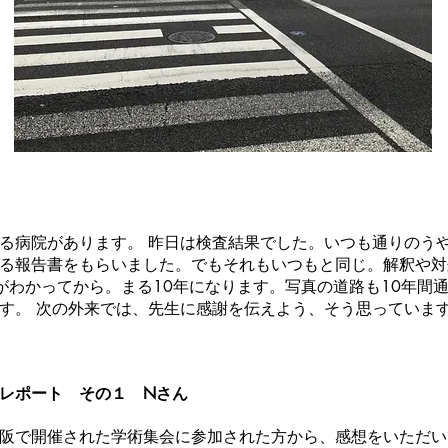
る病院があります。 昨日は検査結果でした。いつも通りのう
る報告書をもらいました。でもそれもいつもと同じ。解釈や対
がわかってから。まる10年になります。写真の道路も10年間
す。 次の外来では、先生に感謝を伝えよう、そう思っていま
レポート その１ Nさん
阪で開催された学術集会に参加された方から、感想をいただい