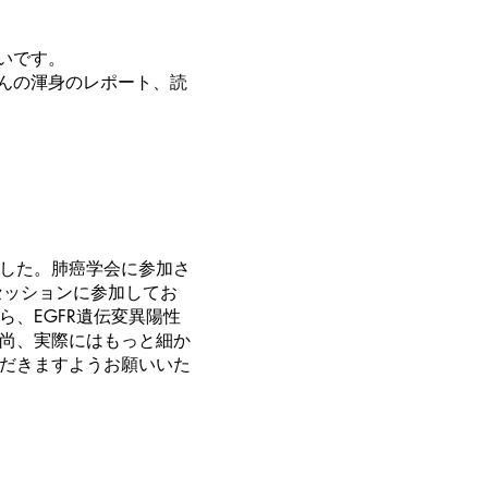
いです。
んの渾身のレポート、読
ました。肺癌学会に参加さ
セッションに参加してお
、EGFR遺伝変異陽性
尚、実際にはもっと細か
だきますようお願いいた