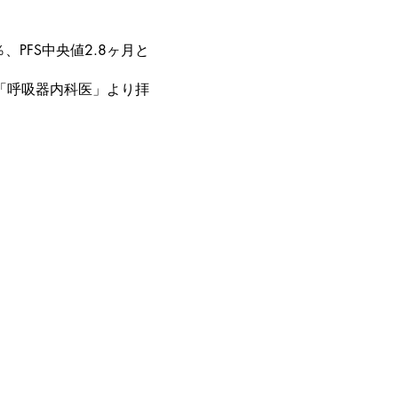
、PFS中央値2.8ヶ月と
「呼吸器内科医」より拝