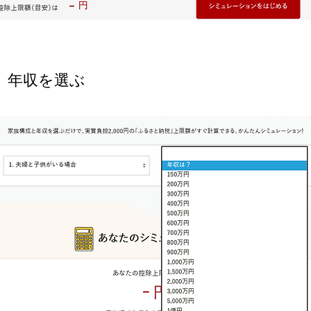
​年収を選ぶ