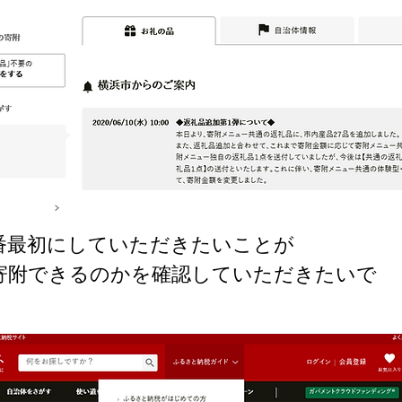
番最初にしていただきたいことが
寄附できるのかを確認していただきたいで