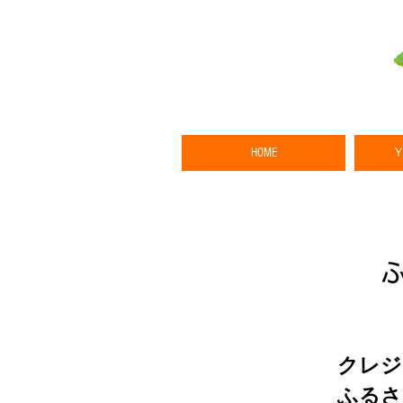
HOME
クレジ
ふるさ