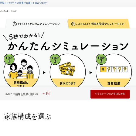
家族構成を選ぶ