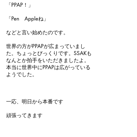
「PPAP！」
「Pen Appleね」
などと言い始めたのです。
世界の方がPPAPが広まっていまし
た。ちょっとびっくりです。SSAKも
なんとか拍手をいただきましたよ。
本当に世界中にPPAPは広がっている
ようでした。
一応、明日から本番です
頑張ってきます