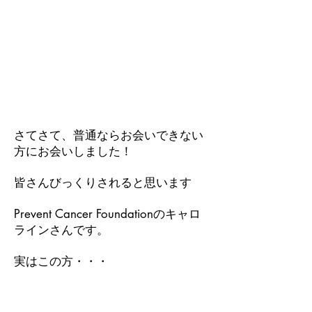
さてさて、普通ならお会いできない
方にお会いしました！
皆さんびっくりされると思います
Prevent Cancer Foundationのキャロ
ラインさんです。
実はこの方・・・