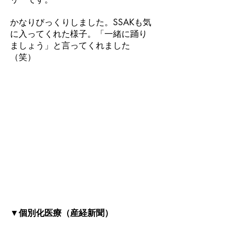
かなりびっくりしました。SSAKも気
に入ってくれた様子。「一緒に踊り
ましょう」と言ってくれました
（笑）
▼個別化医療（産経新聞）