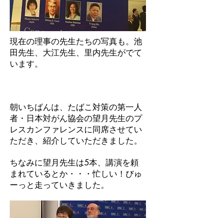
現在の理事の先生たちの写真も。池
田先生、大江先生、里内先生がでて
います。
朝いちばんは、たばこ対策の第一人
者・日本対がん協会の望月先生のプ
レスカンファレンスに同席させてい
ただき、紹介していただきました。
ちなみに望月先生は5本、講演を頼
まれているとか・・・忙しい！びゅ
ーっと走っていきました。