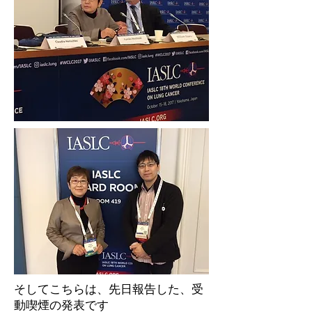
そしてこちらは、先日報告した、受
動喫煙の発表です