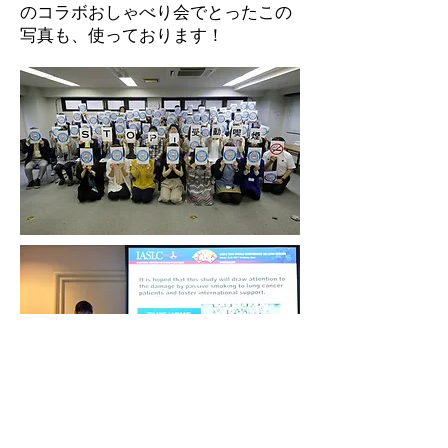
のコラボおしゃべり会でとったこの
写真も、使っております！