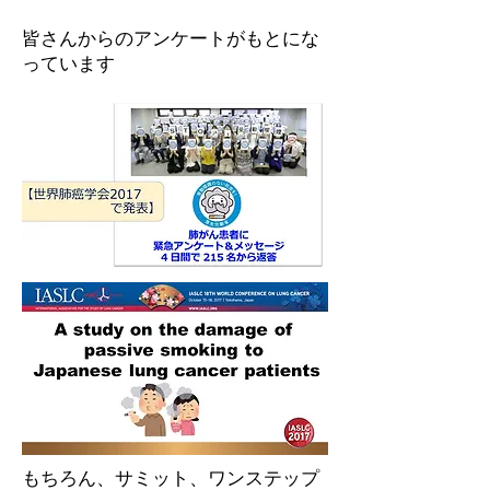
皆さんからのアンケートがもとにな
っています
もちろん、サミット、ワンステップ