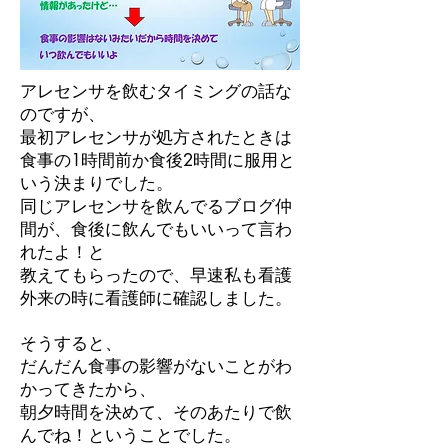
アレセンサを飲むタイミングの話な
のですが、
最初アレセンサが処方されたときは
食事の1時間前か食後2時間に服用と
いう決まりでした。
同じアレセンサを飲んでるブログ仲
間が、食後に飲んでもいいって言わ
れたよ！と
教えてもらったので、早速私も看護
外来の時に看護師に確認しました。
そうすると、
だんだん食事の影響がないことがわ
かってきたから、
朝夕時間を決めて、そのあたりで飲
んでね！ということでした。