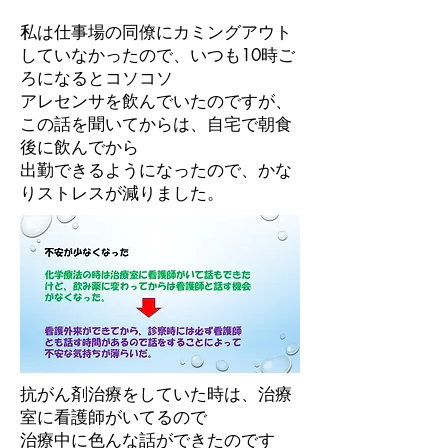
私は仕事場の同僚にカミングアウト
していなかったので、いつも10時ご
ろになるとコソコソ
アレセンサを飲んでいたのですが、
この話を聞いてからは、自宅で朝食
後に飲んでから
出勤できるようになったので、かな
りストレスが減りました。
抗がん剤治療をしていた時は、治療
室に看護師がいてるので
治療中に色んな話ができたのです