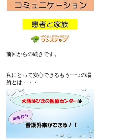
前回からの続きです。
私にとって安心できるもう一つの場
所とは・・・