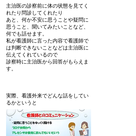
主治医の診察前に体の状態を見てく
れたり問診してくれたり
あと、何か不安に思うことや疑問に
思うこと、聞いてみたいことなど、
何でも話せます。
私が看護師に言った内容で看護師で
は判断できないことなどは主治医に
伝えてくれているので
診察時に主治医から回答がもらえま
す。
実際、看護外来でどんな話をしてい
るかというと