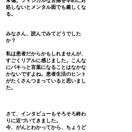
常備。フィジカルな苦痛を早めに対
処しないとメンタル面でも厳しくな
る。
みなさん、読んでみてどうでした
か？
私は患者だからかもしれませんが、
すごくリアルに感じました。こんな
にパキっと言葉になることはなかな
かないですよね。患者生活のヒント
がたくさんつまっていると思いまし
た。
さて、インタビューもそろそろ終わ
りに近づいてきました。
今、がんとわかってから、ちょうど