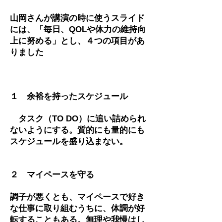
山岡さんが講演の時に使うスライド
には、「毎日、QOLや体力の維持向
上に努める」とし、４つの項目があ
りました
１ 余裕を持ったスケジュール
タスク（TO DO）に追い詰められ
ないようにする。質的にも量的にも
スケジュールを盛り込まない。
２ マイペースを守る
調子が悪くとも、マイペースで好き
な仕事に取り組むうちに、体調が好
転することもある。無理や我慢はし