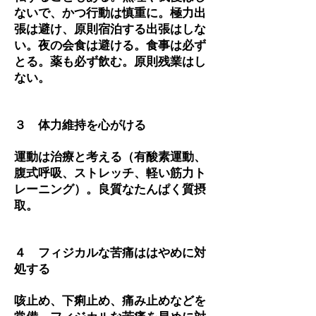
ないで、かつ行動は慎重に。極力出
張は避け、原則宿泊する出張はしな
い。夜の会食は避ける。食事は必ず
とる。薬も必ず飲む。原則残業はし
ない。
３ 体力維持を心がける
運動は治療と考える（有酸素運動、
腹式呼吸、ストレッチ、軽い筋力ト
レーニング）。良質なたんぱく質摂
取。
４ フィジカルな苦痛ははやめに対
処する
咳止め、下痢止め、痛み止めなどを