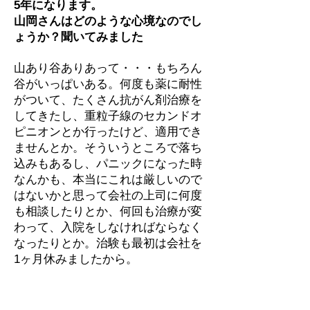
5年になります。
山岡さんはどのような心境なのでし
ょうか？聞いてみました
山あり谷ありあって・・・もちろん
谷がいっぱいある。何度も薬に耐性
がついて、たくさん抗がん剤治療を
してきたし、重粒子線のセカンドオ
ピニオンとか行ったけど、適用でき
ませんとか。そういうところで落ち
込みもあるし、パニックになった時
なんかも、本当にこれは厳しいので
はないかと思って会社の上司に何度
も相談したりとか、何回も治療が変
わって、入院をしなければならなく
なったりとか。治験も最初は会社を
1ヶ月休みましたから。