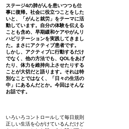
ステージ4の肺がんを患いつつも仕
事に復帰。社会に役立つことをした
いと、「がんと就労」をテーマに活
動しています。自分の体験を伝える
ことも含め、早期緩和ケアやがんリ
ハビリテーションを実践してきまし
た。まさにアクティブ患者です。
しかし、アクティブに行動するだけ
でなく、他の方法でも、QOLをあげ
たり、体力を維持向上させたりする
ことが大切だと語ります。それは特
別なことではなく、「日々の生活の
中」にあるんだとか。今回はそんな
お話です。
いろいろコントロールして毎日規則
正しい生活を心がけているんだけど