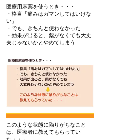
医療用麻薬を使うとき・・・
・格言「痛みはガマンしてはいけな
い」
・でも、きちんと使わなかった
・効果が出ると、薬がなくても大丈
夫じゃないかとやめてしまう
このような状態に陥りがちなこと
は、医療者に教えてもらってい
た・・・