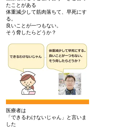
たことがある
体重減少して筋肉落ちて、早死にす
る。
良いことが一つもない。
そう脅したらどうか？
医療者は
「できるわけないじゃん」と言いま
した