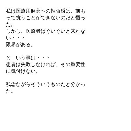
私は医療用麻薬への拒否感は、前も
って抗うことができないのだと悟っ
た。
しかし、医療者はぐいぐいと来れな
い・・・
限界がある。
と、いう事は・・・
患者は失敗しなければ、その重要性
に気付けない。
残念ながらそういうものだと分かっ
た。
ならば、失敗するのを最小限に抑え
る工夫をしようと思い立ちます。