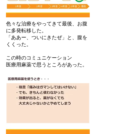
色々な治療をやってきて最後、お腹
に多発転移した。
「ああー、ついにきたぜ」と、腹を
くくった。
この時のコミュニケーション
医療用麻薬で思うところがあった。