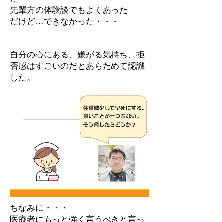
先輩方の体験談でもよくあった
だけど…できなかった・・・
自分の心にある、嫌がる気持ち、拒
否感はすごいのだとあらためて認識
した。
ちなみに・・・
医療者にもっと強く言うべきと言っ